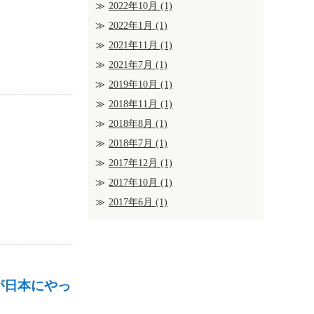
2022年10月
(1)
2022年1月
(1)
2021年11月
(1)
2021年7月
(1)
2019年10月
(1)
2018年11月
(1)
2018年8月
(1)
2018年7月
(1)
2017年12月
(1)
2017年10月
(1)
2017年6月
(1)
が日本にやっ