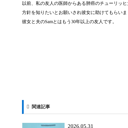
以前、私の友人の医師からある肺癌のチューリッヒ
方針を知りたいとお願いされ彼女に助けてもらいま
彼女と夫のSamとはもう30年以上の友人です。
関連記事
2026.05.31