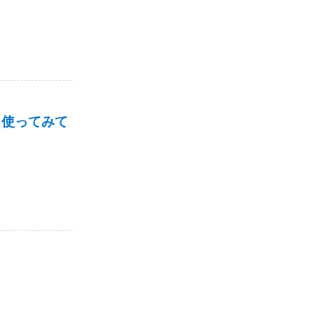
で、使ってみて