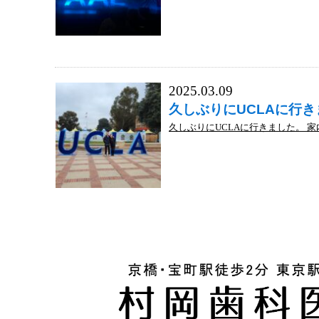
2025.03.09
久しぶりにUCLAに行
久しぶりにUCLAに行きました。 家