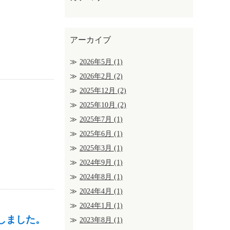
アーカイブ
2026年5月
(1)
2026年2月
(2)
2025年12月
(2)
2025年10月
(2)
2025年7月
(1)
2025年6月
(1)
2025年3月
(1)
2024年9月
(1)
2024年8月
(1)
2024年4月
(1)
2024年1月
(1)
来日しました。
2023年8月
(1)