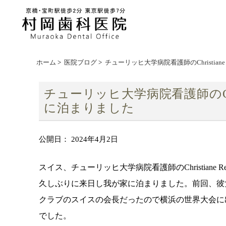
ホーム
>
医院ブログ
>
チューリッヒ大学病院看護師のChristian
チューリッヒ大学病院看護師のChris
に泊まりました
公開日：
2024年4月2日
スイス、チューリッヒ大学病院看護師のChristiane Rech
久しぶりに来日し我が家に泊まりました。前回、彼
クラブのスイスの会長だったので横浜の世界大会に
でした。