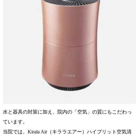
水と器具の対策に加え、院内の「空気」の質にもこだわっ
ています。
当院では、Kirala Air（キララエアー）ハイブリット空気清