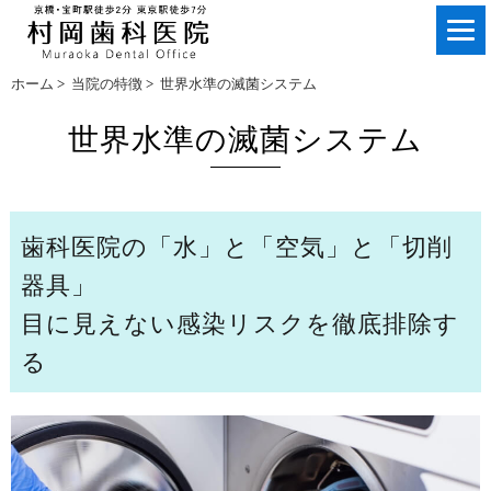
ホーム
>
当院の特徴
>
世界水準の滅菌システム
世界水準の滅菌システム
歯科医院の「水」と「空気」と「切削
器具」
目に見えない感染リスクを徹底排除す
る