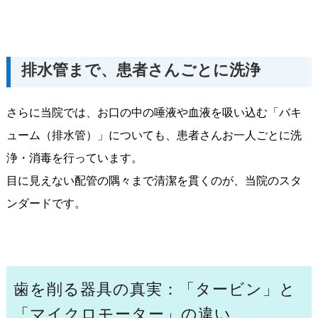
排水管まで、患者さんごとに洗浄
さらに当院では、お口の中の唾液や血液を吸い込む「バキ
ューム（排水管）」についても、患者さんお一人ごとに洗
浄・消毒を行っています。
目に見えない配管の隅々まで清潔を貫くのが、当院のスタ
ンダードです。
歯を削る器具の真実：「タービン」と
「マイクロモーター」の違い