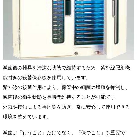
滅菌後の器具を清潔な状態で維持するため、紫外線照射機
能付きの殺菌保存機を使用しています。
紫外線の殺菌作用により、保管中の細菌の増殖を抑制し、
滅菌後の衛生状態を長時間維持することが可能です。
外気や接触による再汚染を防ぎ、常に安心して使用できる
環境を整えています。
滅菌は「行うこと」だけでなく、「保つこと」も重要で