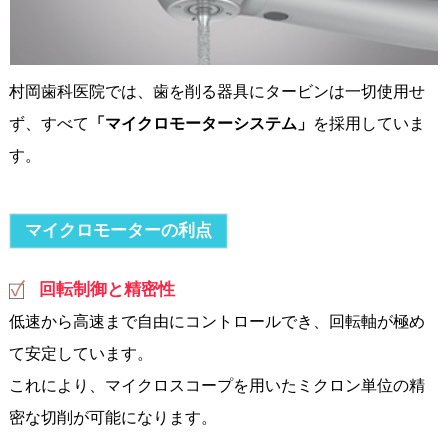
村岡歯科医院では、歯を削る器具にタービンは一切使用せ
ず、すべて
「マイクロモーターシステム」
を採用していま
す。
マイクロモーターの利点
回転制御と精密性
低速から高速まで自由にコントロールでき、回転軸が極め
て安定しています。
これにより、マイクロスコープを用いたミクロン単位の精
密な切削が可能になります。