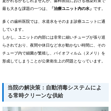
驚かれるかもしれませんが、歯科医院における感染対策で
最も大きな課題の一つは、
「治療ユニット内の水」
です。
多くの歯科医院では、水道水をそのまま診療ユニットに通
しています。
しかし、ユニットの内部には非常に細いチューブが張り巡
らされており、夜間や休日など水が動かない時間に、その
チューブ内で細菌が繁殖し、バイオフィルム（ヌメリ）を
形成してしまうことが公衆衛生上の問題となっています。
当院の解決策：自動消毒システムによ
る常時クリーンな供給