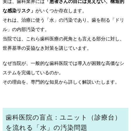
実は、歯科業界には
「患者さんの目には見えない、構造的
な感染リスク」
がいくつか存在します。
それは、治療に使う「水」の汚染であり、歯を削る「ドリ
ル」の内部汚染です。
当院では、これら歯科医療の死角とも言える部分に対し、
世界基準の妥協なき対策を講じています。
なぜ当院が、一般的な歯科医院では導入が困難な高価なシ
ステムを完備しているのか。
その理由を、専門的な知見から詳しく解説いたします。
歯科医院の盲点：ユニット（診療台）
を流れる「水」の汚染問題