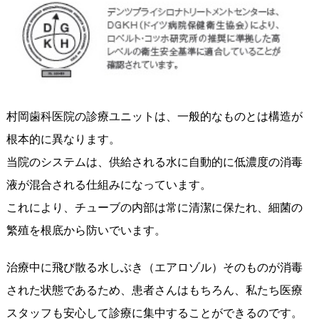
村岡歯科医院の診療ユニットは、一般的なものとは構造が
根本的に異なります。
当院のシステムは、供給される水に自動的に低濃度の消毒
液が混合される仕組みになっています。
これにより、チューブの内部は常に清潔に保たれ、細菌の
繁殖を根底から防いでいます。
治療中に飛び散る水しぶき（エアロゾル）そのものが消毒
された状態であるため、患者さんはもちろん、私たち医療
スタッフも安心して診療に集中することができるのです。