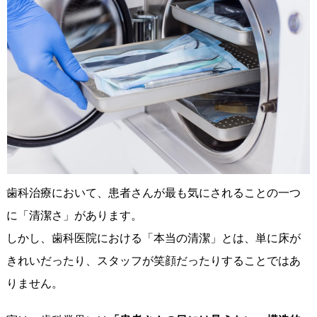
歯科治療において、患者さんが最も気にされることの一つ
に「清潔さ」があります。
しかし、歯科医院における「本当の清潔」とは、単に床が
きれいだったり、スタッフが笑顔だったりすることではあ
りません。