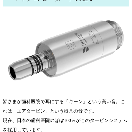
皆さまが歯科医院で耳にする「キーン」という高い音。こ
れは「エアタービン」という器具の音です。
現在、日本の歯科医院のほぼ100％がこのタービンシステム
を採用しています。