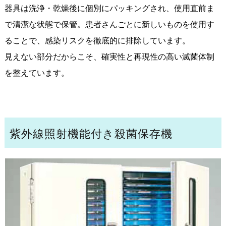
器具は洗浄・乾燥後に個別にパッキングされ、使用直前ま
で清潔な状態で保管。患者さんごとに新しいものを使用す
ることで、感染リスクを徹底的に排除しています。
見えない部分だからこそ、確実性と再現性の高い滅菌体制
を整えています。
紫外線照射機能付き殺菌保存機