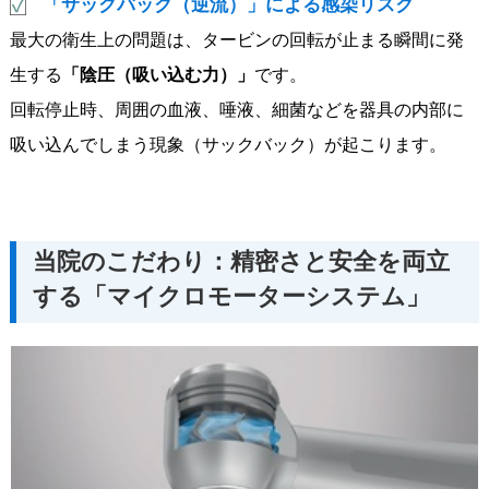
「サックバック（逆流）」による感染リスク
最大の衛生上の問題は、タービンの回転が止まる瞬間に発
生する
「陰圧（吸い込む力）」
です。
回転停止時、周囲の血液、唾液、細菌などを器具の内部に
吸い込んでしまう現象（サックバック）が起こります。
当院のこだわり：精密さと安全を両立
する「マイクロモーターシステム」