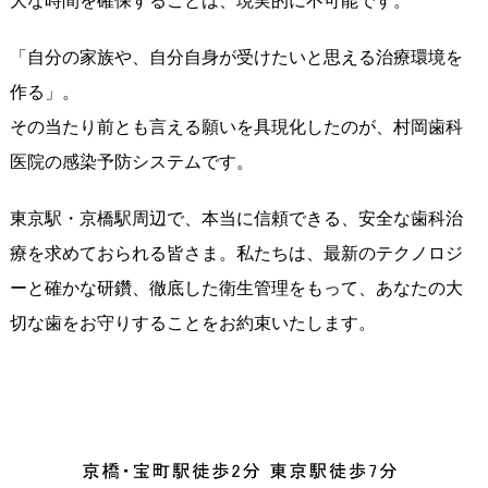
大な時間を確保することは、現実的に不可能です。
「自分の家族や、自分自身が受けたいと思える治療環境を
作る」。
その当たり前とも言える願いを具現化したのが、村岡歯科
医院の感染予防システムです。
東京駅・京橋駅周辺で、本当に信頼できる、安全な歯科治
療を求めておられる皆さま。私たちは、最新のテクノロジ
ーと確かな研鑽、徹底した衛生管理をもって、あなたの大
切な歯をお守りすることをお約束いたします。