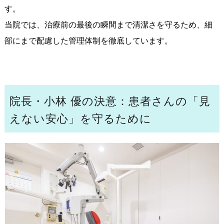
す。
当院では、治療前の最後の瞬間まで清潔さを守るため、細
部にまで配慮した管理体制を徹底しています。
院長・小林 優の決意：患者さんの「見
えない安心」を守るために