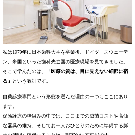
私は1979年に日本歯科大学を卒業後、ドイツ、スウェーデ
ン、米国といった歯科先進国の医療現場を見てきました。
そこで学んだのは、
「医療の質は、目に見えない細部に宿
る」
という教訓です。
自費診療専門という形態を選んだ理由の一つもここにあり
ます。
保険診療の枠組みの中では、ここまでの滅菌コストや高価
な器具の維持、そしてお一人おひとりのために準備する膨