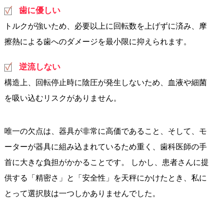
歯に優しい
トルクが強いため、必要以上に回転数を上げずに済み、摩
擦熱による歯へのダメージを最小限に抑えられます。
逆流しない
構造上、回転停止時に陰圧が発生しないため、血液や細菌
を吸い込むリスクがありません。
唯一の欠点は、器具が非常に高価であること、そして、モ
ーターが器具に組み込まれているため重く、歯科医師の手
首に大きな負担がかかることです。 しかし、患者さんに提
供する「精密さ」と「安全性」を天秤にかけたとき、私に
とって選択肢は一つしかありませんでした。