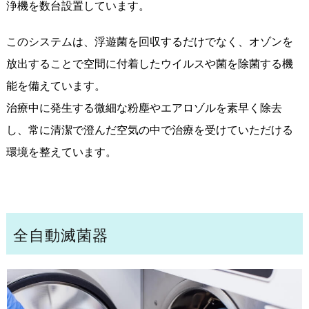
浄機を数台設置しています。
このシステムは、浮遊菌を回収するだけでなく、オゾンを
放出することで空間に付着したウイルスや菌を除菌する機
能を備えています。
治療中に発生する微細な粉塵やエアロゾルを素早く除去
し、常に清潔で澄んだ空気の中で治療を受けていただける
環境を整えています。
全自動滅菌器