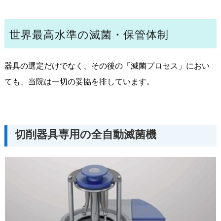
世界最高水準の滅菌・保管体制
器具の選定だけでなく、その後の「滅菌プロセス」におい
ても、当院は一切の妥協を排しています。
切削器具専用の全自動滅菌機