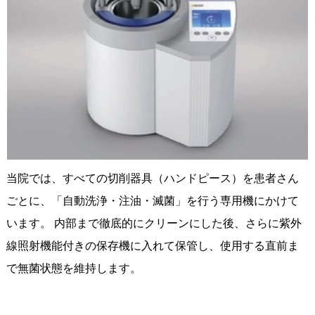
当院では、すべての切削器具（ハンドピース）を患者さん
ごとに、「自動洗浄・注油・滅菌」を行う専用機にかけて
います。 内部まで徹底的にクリーンにした後、さらに紫外
線照射機能付きの保存機に入れて保管し、使用する直前ま
で無菌状態を維持します。