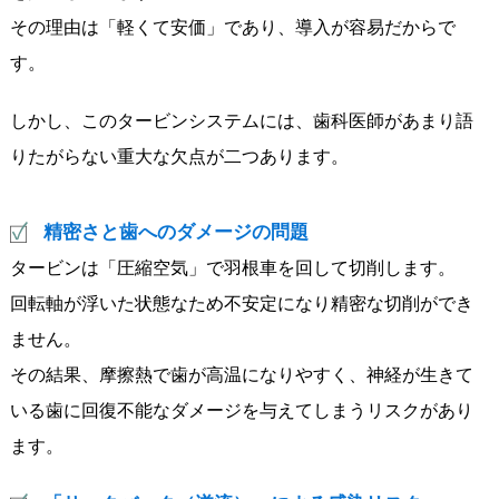
その理由は「軽くて安価」であり、導入が容易だからで
す。
しかし、このタービンシステムには、歯科医師があまり語
りたがらない重大な欠点が二つあります。
精密さと歯へのダメージの問題
タービンは「圧縮空気」で羽根車を回して切削します。
回転軸が浮いた状態なため不安定になり精密な切削ができ
ません。
その結果、摩擦熱で歯が高温になりやすく、神経が生きて
いる歯に回復不能なダメージを与えてしまうリスクがあり
ます。