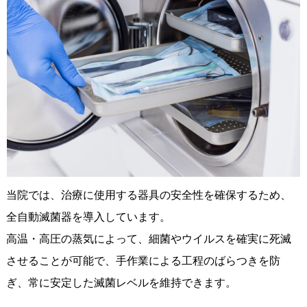
当院では、治療に使用する器具の安全性を確保するため、
全自動滅菌器を導入しています。
高温・高圧の蒸気によって、細菌やウイルスを確実に死滅
させることが可能で、手作業による工程のばらつきを防
ぎ、常に安定した滅菌レベルを維持できます。