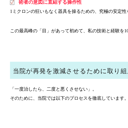
術者の意図に直結する操作性
1ミクロンの狂いもなく器具を操るための、究極の安定性
この最高峰の「目」があって初めて、私の技術と経験を1
当院が再発を激減させるために取り組
「一度治したら、二度と悪くさせない」。
そのために、当院では以下のプロセスを徹底しています