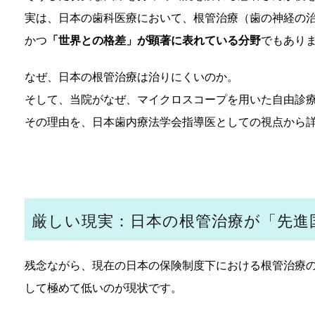
実は、日本の歯科医療において、根管治療（歯の神経の
かつ
「世界との格差」が顕著に表れている分野
でもあり
なぜ、日本の根管治療は治りにくいのか。
そして、当院がなぜ、マイクロスコープを用いた自由診
その理由を、日本歯内療法学会指導医としての視点から
厳しい現実：日本の根管治療が「先進
残念ながら、現在の日本の保険制度下における根管治療
して極めて低いのが現状です。