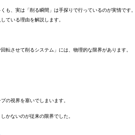
多くも、実は「削る瞬間」は手探りで行っているのが実情です
入している理由を解説します。
で回転させて削るシステム」には、物理的な限界があります。
ープの視界を塞いでしまいます。
うしかないのが従来の限界でした。