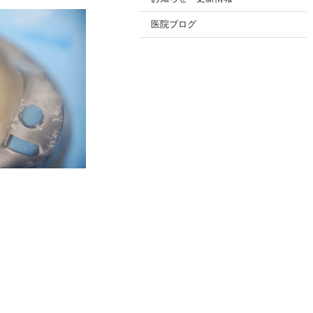
医院ブログ