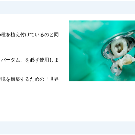
。
の種を植え付けているのと同
ラバーダム」を必ず使用しま
環境を構築するための「世界