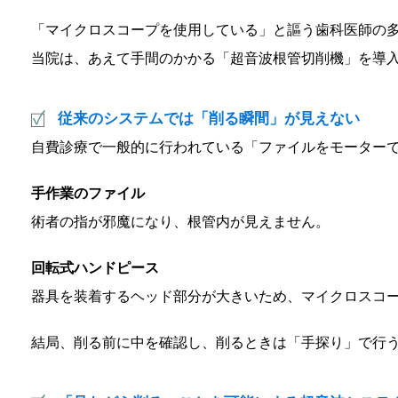
「マイクロスコープを使用している」と謳う歯科医師の
当院は、あえて手間のかかる「超音波根管切削機」を導
従来のシステムでは「削る瞬間」が見えない
自費診療で一般的に行われている「ファイルをモーター
手作業のファイル
術者の指が邪魔になり、根管内が見えません。
回転式ハンドピース
器具を装着するヘッド部分が大きいため、マイクロスコ
結局、削る前に中を確認し、削るときは「手探り」で行