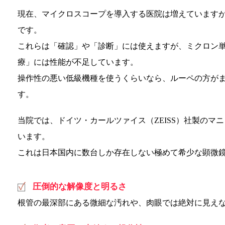
現在、マイクロスコープを導入する医院は増えています
です。
これらは「確認」や「診断」には使えますが、ミクロン
療」には性能が不足しています。
操作性の悪い低級機種を使うくらいなら、ルーペの方が
す。
当院では、ドイツ・カールツァイス（ZEISS）社製のマ
います。
これは日本国内に数台しか存在しない極めて希少な顕微
圧倒的な解像度と明るさ
根管の最深部にある微細な汚れや、肉眼では絶対に見え