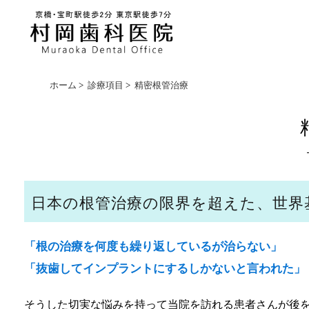
ホーム
>
診療項目
>
精密根管治療
日本の根管治療の限界を超えた、世界
「根の治療を何度も繰り返しているが治らない」
「抜歯してインプラントにするしかないと言われた」
そうした切実な悩みを持って当院を訪れる患者さんが後