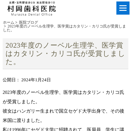
ホーム
>
医院ブログ
>
2023年度のノーベル生理学、医学賞はカタリン・カリコ氏が受賞しま
した。
2023年度のノーベル生理学、医学賞
はカタリン・カリコ氏が受賞しまし
た。
公開日：
2024年1月24日
2023年度のノーベル生理学、医学賞はカタリン・カリコ氏
が受賞しました。
彼女はハンガリー生まれで国立セゲド大学出身で、その後
米国に渡りました。
私は1996年にセゲド大学に招聘されて、医局員、学生に講