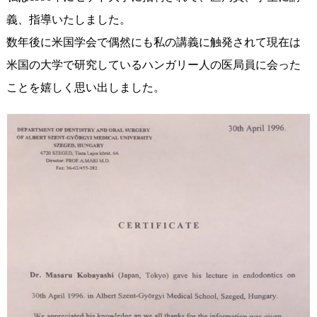
義、指導いたしました。
数年後に米国学会で偶然にも私の講義に触発されて現在は
米国の大学で研究しているハンガリー人の医局員に会った
ことを嬉しく思い出しました。