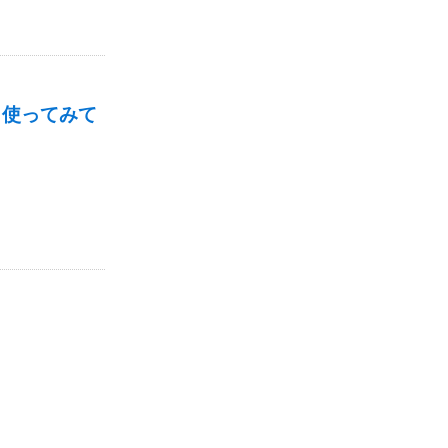
で、使ってみて