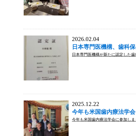
2026.02.04
日本専門医機構、歯科保
日本専門医機構が新たに認定した歯科
2025.12.22
今年も米国歯内療法学会
今年も米国歯内療法学会に参加しまし