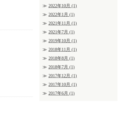
2022年10月
(1)
2022年1月
(1)
2021年11月
(1)
2021年7月
(1)
2019年10月
(1)
2018年11月
(1)
2018年8月
(1)
2018年7月
(1)
2017年12月
(1)
2017年10月
(1)
2017年6月
(1)