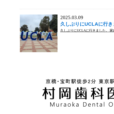
2025.03.09
久しぶりにUCLAに行
久しぶりにUCLAに行きました。 家