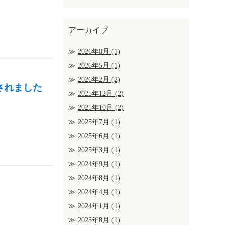
アーカイブ
2026年8月
(1)
2026年5月
(1)
2026年2月
(2)
待されました
2025年12月
(2)
2025年10月
(2)
2025年7月
(1)
2025年6月
(1)
2025年3月
(1)
2024年9月
(1)
2024年8月
(1)
2024年4月
(1)
2024年1月
(1)
2023年8月
(1)